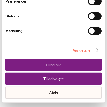
Præferencer
Statistik
Marketing
Vis detaljer
Tillad alle
Tillad valgte
Afvis